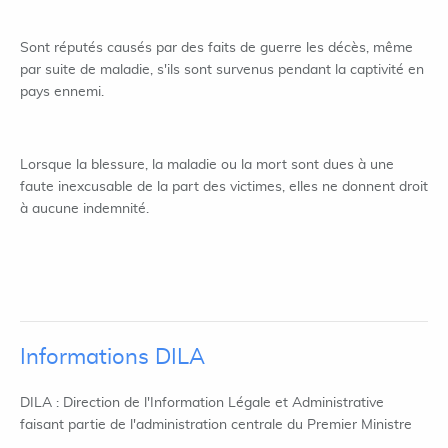
Sont réputés causés par des faits de guerre les décès, même
par suite de maladie, s'ils sont survenus pendant la captivité en
pays ennemi.
Lorsque la blessure, la maladie ou la mort sont dues à une
faute inexcusable de la part des victimes, elles ne donnent droit
à aucune indemnité.
Informations DILA
DILA : Direction de l'Information Légale et Administrative
faisant partie de l'administration centrale du Premier Ministre