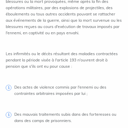
blessures ou la mort provoquées, même après la fin des
opérations militaires, par des explosions de projectiles, des
éboulements ou tous autres accidents pouvant se rattacher
aux événements de la guerre, ainsi que la mort survenue ou les
blessures reçues au cours d'exécution de travaux imposés par
l'ennemi, en captivité ou en pays envahi.
Les infirmités ou le décès résultant des maladies contractées
pendant la période visée à l'article 193 n'ouvrent droit à
pension que s'ils ont eu pour cause :
Des actes de violence commis par l'ennemi ou des
contraintes arbitraires imposées par lui ;
Des mauvais traitements subis dans des forteresses ou
dans des camps de prisonniers.