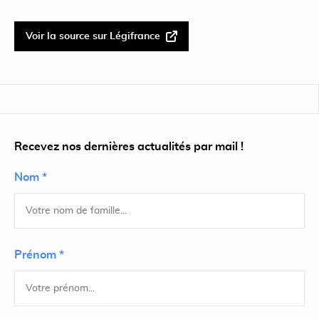
Voir la source sur Légifrance
Recevez nos dernières actualités par mail !
Nom *
Prénom *