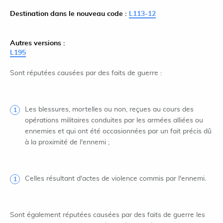
Destination dans le nouveau code :
L113-12
Autres versions :
L195
Sont réputées causées par des faits de guerre :
Les blessures, mortelles ou non, reçues au cours des
opérations militaires conduites par les armées alliées ou
ennemies et qui ont été occasionnées par un fait précis dû
à la proximité de l'ennemi ;
Celles résultant d'actes de violence commis par l'ennemi.
Sont également réputées causées par des faits de guerre les