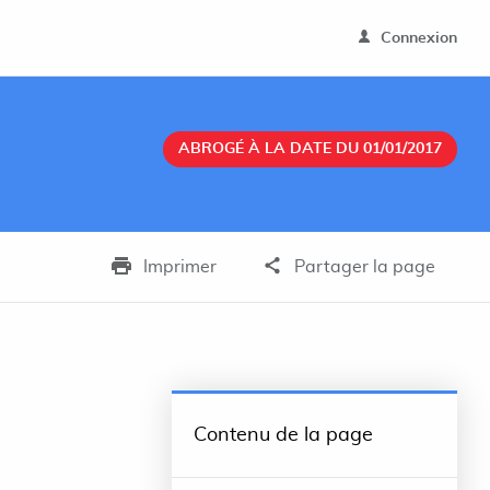
Connexion
ABROGÉ À LA DATE DU 01/01/2017
Imprimer
Partager la page
Contenu de la page