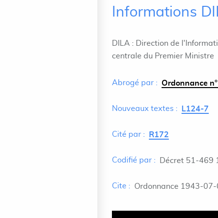
Informations D
DILA : Direction de l'Informat
centrale du Premier Ministre
Abrogé par :
Ordonnance n°
Nouveaux textes :
L124-7
Cité par :
R172
Codifié par :
Décret 51-469 
Cite :
Ordonnance 1943-07-