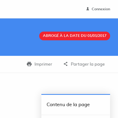
Connexion
ABROGÉ À LA DATE DU 01/01/2017
Imprimer
Partager la page
Contenu de la page