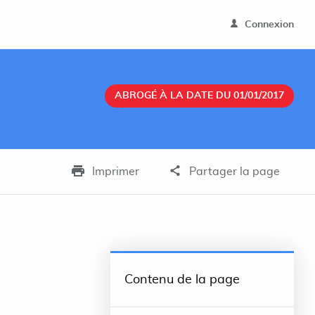
Connexion
ABROGÉ À LA DATE DU 01/01/2017
Imprimer
Partager la page
Contenu de la page