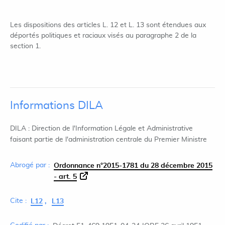
Les dispositions des articles L. 12 et L. 13 sont étendues aux
déportés politiques et raciaux visés au paragraphe 2 de la
section 1.
Informations DILA
DILA : Direction de l'Information Légale et Administrative
faisant partie de l'administration centrale du Premier Ministre
Abrogé par :
Ordonnance n°2015-1781 du 28 décembre 2015
- art. 5
Cite :
L12
L13