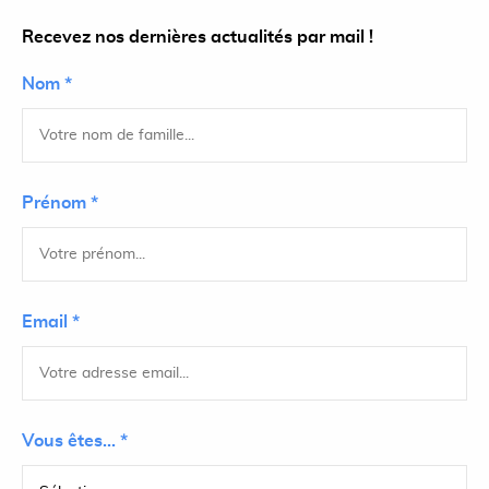
Recevez nos dernières actualités par mail !
Nom *
Prénom *
Email *
Vous êtes... *