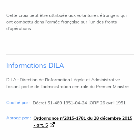
Cette croix peut être attribuée aux volontaires étrangers qui
ont combattu dans l'armée française sur l'un des fronts
d'opérations.
Informations DILA
DILA : Direction de l'Information Légale et Administrative
faisant partie de l'administration centrale du Premier Ministre
Codifié par :
Décret 51-469 1951-04-24 JORF 26 avril 1951
Abrogé par :
Ordonnance n°2015-1781 du 28 décembre 2015
- art. 5