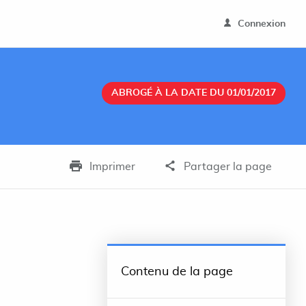
Connexion
ABROGÉ À LA DATE DU 01/01/2017
Imprimer
Partager la page
Contenu de la page