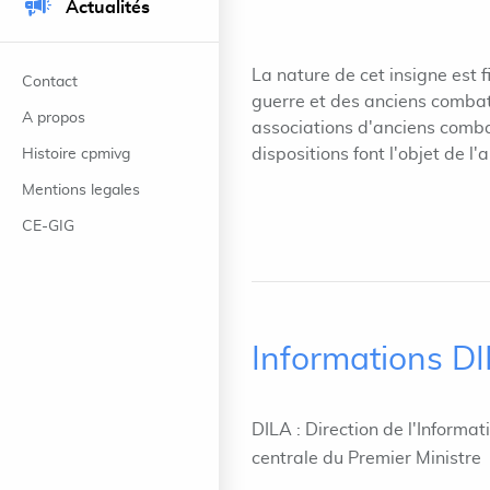
Actualités
La nature de cet insigne est f
Contact
guerre et des anciens combatt
A propos
associations d'anciens combat
dispositions font l'objet de l'a
Histoire cpmivg
Mentions legales
CE-GIG
Informations D
DILA : Direction de l'Informat
centrale du Premier Ministre