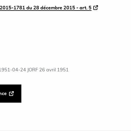
2015-1781 du 28 décembre 2015 - art. 5
1951-04-24 JORF 26 avril 1951
ance