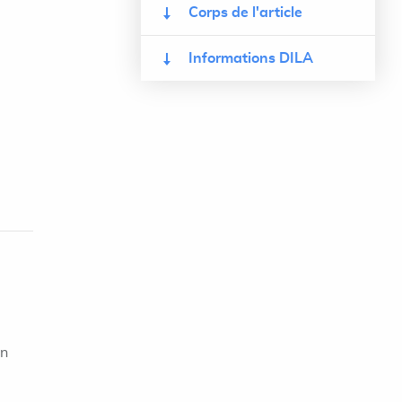
Corps de l'article
Informations DILA
on