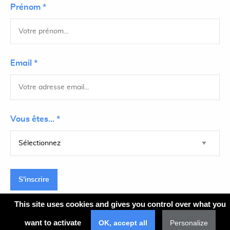
Prénom *
Email *
Vous êtes... *
S'inscrire
This site uses cookies and gives you control over what you
want to activate
OK, accept all
Personalize