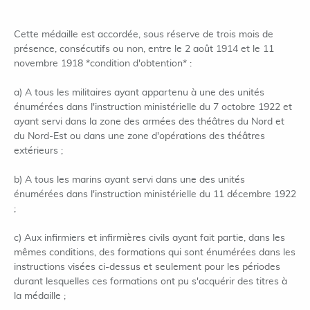
Cette médaille est accordée, sous réserve de trois mois de
présence, consécutifs ou non, entre le 2 août 1914 et le 11
novembre 1918 *condition d'obtention* :
a) A tous les militaires ayant appartenu à une des unités
énumérées dans l'instruction ministérielle du 7 octobre 1922 et
ayant servi dans la zone des armées des théâtres du Nord et
du Nord-Est ou dans une zone d'opérations des théâtres
extérieurs ;
b) A tous les marins ayant servi dans une des unités
énumérées dans l'instruction ministérielle du 11 décembre 1922
;
c) Aux infirmiers et infirmières civils ayant fait partie, dans les
mêmes conditions, des formations qui sont énumérées dans les
instructions visées ci-dessus et seulement pour les périodes
durant lesquelles ces formations ont pu s'acquérir des titres à
la médaille ;