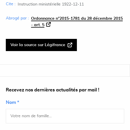
Cite :
Instruction ministérielle 1922-12-11
Abrogé par :
Ordonnance n°2015-1781 du 28 décembre 2015
- art. 5
Voir la source sur Légifrance
Recevez nos dernières actualités par mail !
Nom *