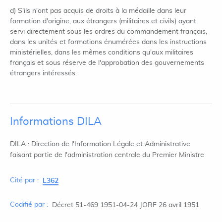
d) S'ils n'ont pas acquis de droits à la médaille dans leur
formation d'origine, aux étrangers (militaires et civils) ayant
servi directement sous les ordres du commandement français,
dans les unités et formations énumérées dans les instructions
ministérielles, dans les mêmes conditions qu'aux militaires
français et sous réserve de l'approbation des gouvernements
étrangers intéressés.
Informations DILA
DILA : Direction de l'Information Légale et Administrative
faisant partie de l'administration centrale du Premier Ministre
Cité par :
L362
Codifié par :
Décret 51-469 1951-04-24 JORF 26 avril 1951