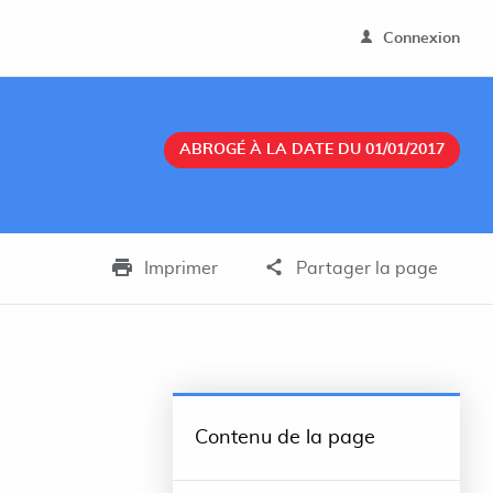
Connexion
ABROGÉ À LA DATE DU 01/01/2017
Imprimer
Partager la page
Contenu de la page