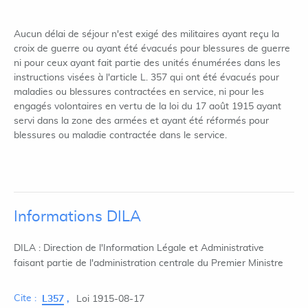
Aucun délai de séjour n'est exigé des militaires ayant reçu la
croix de guerre ou ayant été évacués pour blessures de guerre
ni pour ceux ayant fait partie des unités énumérées dans les
instructions visées à l'article L. 357 qui ont été évacués pour
maladies ou blessures contractées en service, ni pour les
engagés volontaires en vertu de la loi du 17 août 1915 ayant
servi dans la zone des armées et ayant été réformés pour
blessures ou maladie contractée dans le service.
Informations DILA
DILA : Direction de l'Information Légale et Administrative
faisant partie de l'administration centrale du Premier Ministre
Cite :
L357
Loi 1915-08-17