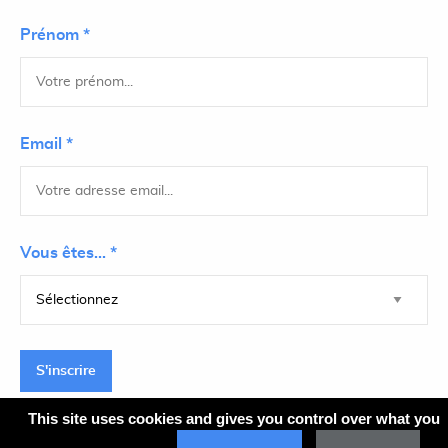
Prénom *
Email *
Vous êtes... *
S'inscrire
This site uses cookies and gives you control over what you