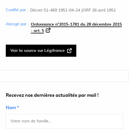
Codifié par :
Décret 51-469 1951-04-24 JORF 26 avril 1951
Abrogé par :
Ordonnance n°2015-1781 du 28 décembre 2015
- art. 5
Voir la source sur Légifrance
Recevez nos dernières actualités par mail !
Nom *