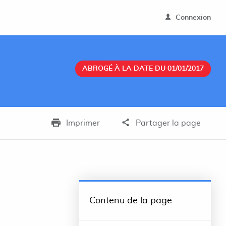
Connexion
ABROGÉ À LA DATE DU 01/01/2017
Imprimer
Partager la page
Contenu de la page