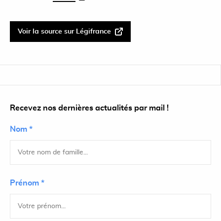
Voir la source sur Légifrance
Recevez nos dernières actualités par mail !
Nom *
Prénom *