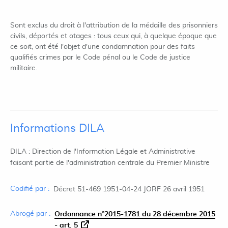
Sont exclus du droit à l'attribution de la médaille des prisonniers
civils, déportés et otages : tous ceux qui, à quelque époque que
ce soit, ont été l'objet d'une condamnation pour des faits
qualifiés crimes par le Code pénal ou le Code de justice
militaire.
Informations DILA
DILA : Direction de l'Information Légale et Administrative
faisant partie de l'administration centrale du Premier Ministre
Codifié par :
Décret 51-469 1951-04-24 JORF 26 avril 1951
Abrogé par :
Ordonnance n°2015-1781 du 28 décembre 2015
- art. 5