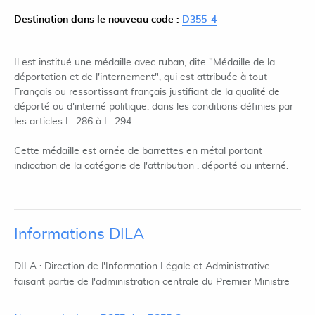
Destination dans le nouveau code :
D355-4
Il est institué une médaille avec ruban, dite "Médaille de la
déportation et de l'internement", qui est attribuée à tout
Français ou ressortissant français justifiant de la qualité de
déporté ou d'interné politique, dans les conditions définies par
les articles L. 286 à L. 294.
Cette médaille est ornée de barrettes en métal portant
indication de la catégorie de l'attribution : déporté ou interné.
Informations DILA
DILA : Direction de l'Information Légale et Administrative
faisant partie de l'administration centrale du Premier Ministre