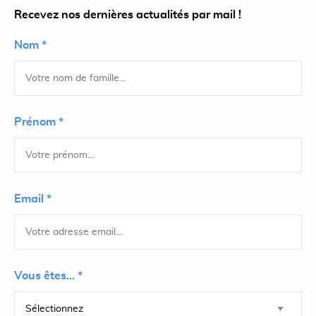
Recevez nos dernières actualités par mail !
Nom *
Prénom *
Email *
Vous êtes... *