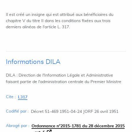
Il est créé un insigne qui est attribué aux bénéficiaires du
chapitre V du titre II dans les conditions fixées aux trois
derniers alinéas de l'article L. 317.
Informations DILA
DILA : Direction de l'Information Légale et Administrative
faisant partie de l'administration centrale du Premier Ministre
Cite :
L317
Codifié par :
Décret 51-469 1951-04-24 JORF 26 avril 1951
Abrogé par :
Ordonnance n°2015-1781 du 28 décembre 2015