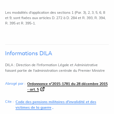
Les modalités d'application des sections 1 (Par. 3), 2, 3, 5, 6, 8
et 9, sont fixées aux articles D. 272 à D. 284 et R. 393, R. 394,
R. 395 et R. 395-1.
Informations DILA
DILA : Direction de l'Information Légale et Administrative
faisant partie de l'administration centrale du Premier Ministre
Abrogé par :
Ordonnance n°2015-1781 du 28 décembre 2015
- art. 5
Cite :
Code des pensions militaires d'invalidité et des
victimes de la guerre