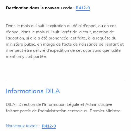
Destination dans le nouveau code :
R412-9
Dans le mois qui suit l'expiration du délai d'appel, ou en cas
d'appel, dans le mois qui suit l'arrêt de la cour, mention de
l'adoption, si elle a été prononcée, est faite, à la requête du
ministère public, en marge de l'acte de naissance de l'enfant et
il ne peut être délivré d'expédition de cet acte sans que ladite
mention y soit portée.
Informations DILA
DILA : Direction de l'Information Légale et Administrative
faisant partie de l'administration centrale du Premier Ministre
Nouveaux textes :
R412-9