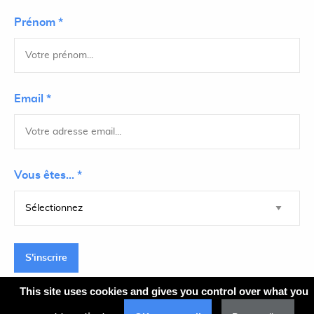
Prénom *
Email *
Vous êtes... *
S'inscrire
This site uses cookies and gives you control over what you