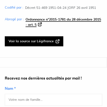
Codifié par :
Décret 51-469 1951-04-24 JORF 26 avril 1951
Abrogé par :
Ordonnance n°2015-1781 du 28 décembre 2015
- art. 5
Voir la source sur Légifrance
Recevez nos dernières actualités par mail !
Nom *