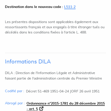
Destination dans le nouveau code :
L511-2
Les présentes dispositions sont applicables également aux
ressortissants français et aux engagés à titre étranger tués ou
décédés dans les conditions fixées à l'article L. 488.
Informations DILA
DILA : Direction de l'Information Légale et Administrative
faisant partie de l'administration centrale du Premier Ministre
Codifié par :
Décret 51-469 1951-04-24 JORF 26 avril 1951
Abrogé par :
Ordonnance n°2015-1781 du 28 décembre 2015
- art. 5