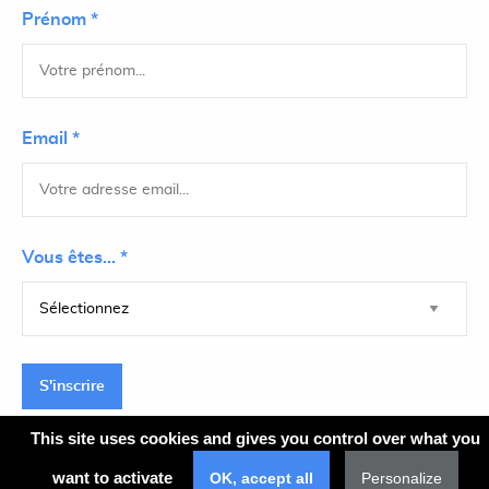
Prénom *
Email *
Vous êtes... *
S'inscrire
This site uses cookies and gives you control over what you
want to activate
OK, accept all
Personalize