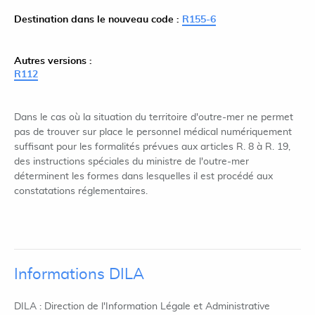
Destination dans le nouveau code :
R155-6
Autres versions :
R112
Dans le cas où la situation du territoire d'outre-mer ne permet
pas de trouver sur place le personnel médical numériquement
suffisant pour les formalités prévues aux articles R. 8 à R. 19,
des instructions spéciales du ministre de l'outre-mer
déterminent les formes dans lesquelles il est procédé aux
constatations réglementaires.
Informations DILA
DILA : Direction de l'Information Légale et Administrative