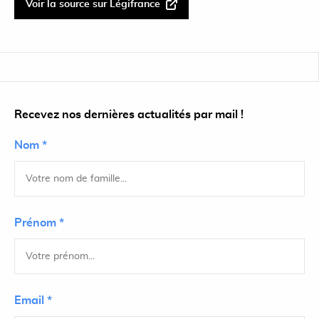
Voir la source sur Légifrance
Recevez nos dernières actualités par mail !
Nom *
Prénom *
Email *