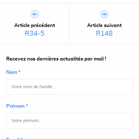
Article précédent
Article suivant
R34-5
R148
Recevez nos dernières actualités par mail !
Nom *
Prénom *