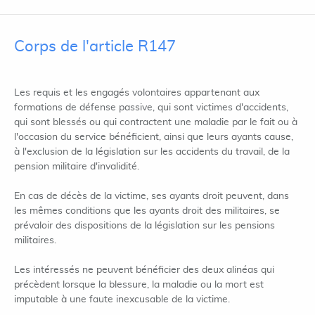
Corps de l'article R147
Les requis et les engagés volontaires appartenant aux
formations de défense passive, qui sont victimes d'accidents,
qui sont blessés ou qui contractent une maladie par le fait ou à
l'occasion du service bénéficient, ainsi que leurs ayants cause,
à l'exclusion de la législation sur les accidents du travail, de la
pension militaire d'invalidité.
En cas de décès de la victime, ses ayants droit peuvent, dans
les mêmes conditions que les ayants droit des militaires, se
prévaloir des dispositions de la législation sur les pensions
militaires.
Les intéressés ne peuvent bénéficier des deux alinéas qui
précèdent lorsque la blessure, la maladie ou la mort est
imputable à une faute inexcusable de la victime.