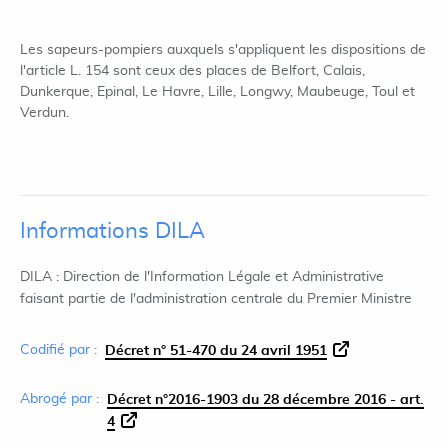
Les sapeurs-pompiers auxquels s'appliquent les dispositions de
l'article L. 154 sont ceux des places de Belfort, Calais,
Dunkerque, Epinal, Le Havre, Lille, Longwy, Maubeuge, Toul et
Verdun.
Informations DILA
DILA : Direction de l'Information Légale et Administrative
faisant partie de l'administration centrale du Premier Ministre
Codifié par :
Décret n° 51-470 du 24 avril 1951
Abrogé par :
Décret n°2016-1903 du 28 décembre 2016 - art.
4