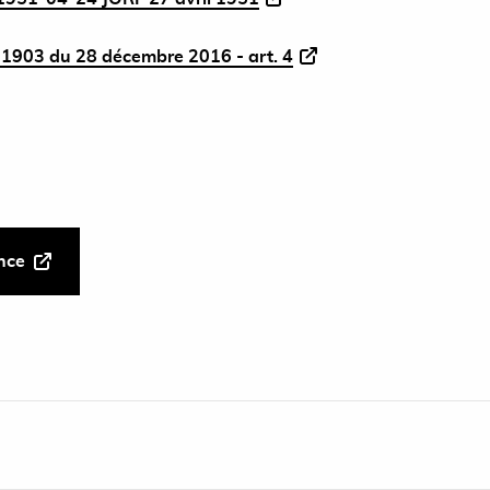
1903 du 28 décembre 2016 - art. 4
ance