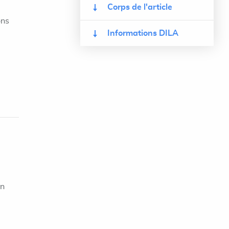
Corps de l'article
ons
Informations DILA
on