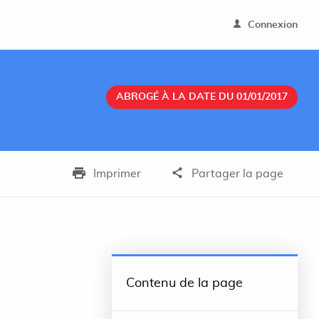
Connexion
ABROGÉ À LA DATE DU 01/01/2017
Imprimer
Partager la page
Contenu de la page