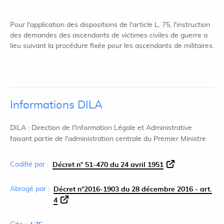
Pour l'application des dispositions de l'article L. 75, l'instruction
des demandes des ascendants de victimes civiles de guerre a
lieu suivant la procédure fixée pour les ascendants de militaires.
Informations DILA
DILA : Direction de l'Information Légale et Administrative
faisant partie de l'administration centrale du Premier Ministre
Codifié par :
Décret n° 51-470 du 24 avril 1951
Abrogé par :
Décret n°2016-1903 du 28 décembre 2016 - art.
4