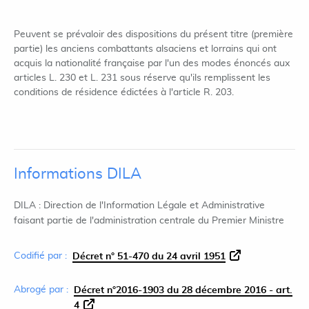
Peuvent se prévaloir des dispositions du présent titre (première
partie) les anciens combattants alsaciens et lorrains qui ont
acquis la nationalité française par l'un des modes énoncés aux
articles L. 230 et L. 231 sous réserve qu'ils remplissent les
conditions de résidence édictées à l'article R. 203.
Informations DILA
DILA : Direction de l'Information Légale et Administrative
faisant partie de l'administration centrale du Premier Ministre
Codifié par :
Décret n° 51-470 du 24 avril 1951
Abrogé par :
Décret n°2016-1903 du 28 décembre 2016 - art.
4