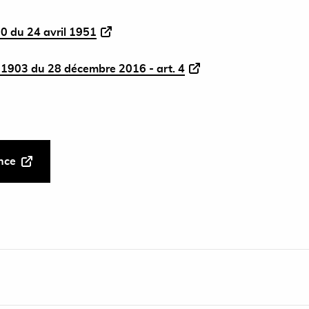
0 du 24 avril 1951
1903 du 28 décembre 2016 - art. 4
ance