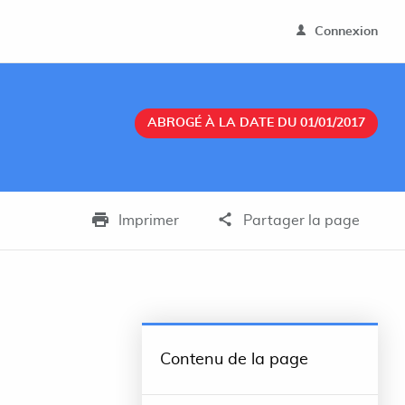
Connexion
ABROGÉ À LA DATE DU 01/01/2017
Imprimer
Partager la page
Contenu de la page