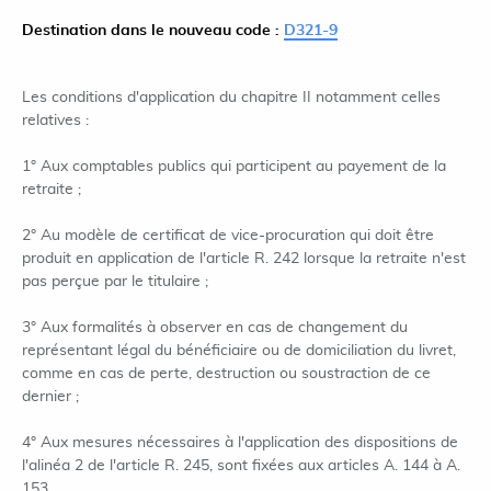
Destination dans le nouveau code :
D321-9
Les conditions d'application du chapitre II notamment celles
relatives :
1° Aux comptables publics qui participent au payement de la
retraite ;
2° Au modèle de certificat de vice-procuration qui doit être
produit en application de l'article R. 242 lorsque la retraite n'est
pas perçue par le titulaire ;
3° Aux formalités à observer en cas de changement du
représentant légal du bénéficiaire ou de domiciliation du livret,
comme en cas de perte, destruction ou soustraction de ce
dernier ;
4° Aux mesures nécessaires à l'application des dispositions de
l'alinéa 2 de l'article R. 245, sont fixées aux articles A. 144 à A.
153.