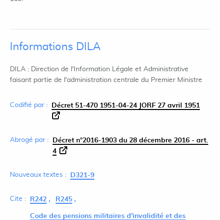
Informations DILA
DILA : Direction de l'Information Légale et Administrative
faisant partie de l'administration centrale du Premier Ministre
Codifié par :
Décret 51-470 1951-04-24 JORF 27 avril 1951
Abrogé par :
Décret n°2016-1903 du 28 décembre 2016 - art.
4
Nouveaux textes :
D321-9
Cite :
R242
R245
Code des pensions militaires d'invalidité et des