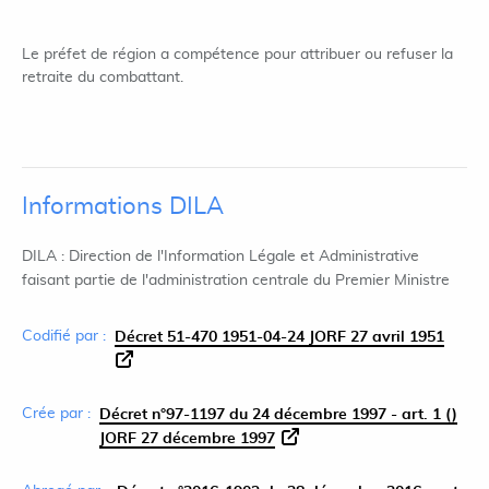
Le préfet de région a compétence pour attribuer ou refuser la
retraite du combattant.
Informations DILA
DILA : Direction de l'Information Légale et Administrative
faisant partie de l'administration centrale du Premier Ministre
Codifié par :
Décret 51-470 1951-04-24 JORF 27 avril 1951
Crée par :
Décret n°97-1197 du 24 décembre 1997 - art. 1 ()
JORF 27 décembre 1997