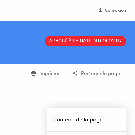
Connexion
ABROGÉ À LA DATE DU 01/01/2017
Imprimer
Partager la page
Contenu de la page