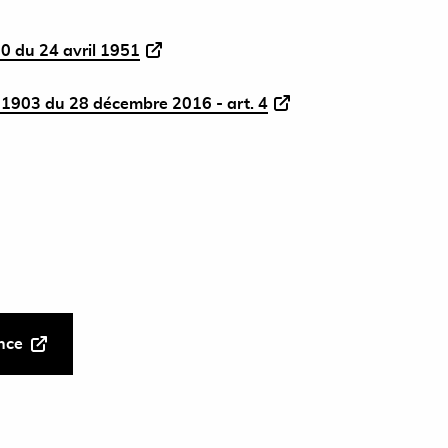
0 du 24 avril 1951
1903 du 28 décembre 2016 - art. 4
ance