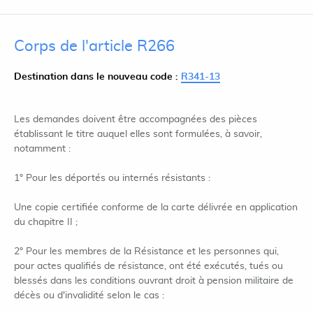
Corps de l'article R266
Destination dans le nouveau code :
R341-13
Les demandes doivent être accompagnées des pièces
établissant le titre auquel elles sont formulées, à savoir,
notamment :
1° Pour les déportés ou internés résistants :
Une copie certifiée conforme de la carte délivrée en application
du chapitre II ;
2° Pour les membres de la Résistance et les personnes qui,
pour actes qualifiés de résistance, ont été exécutés, tués ou
blessés dans les conditions ouvrant droit à pension militaire de
décès ou d'invalidité selon le cas :