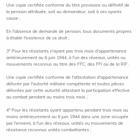
Une copie certifiée conforme du titre provisoire ou définitif de
la pension attribuée, soit au demandeur, soit à ses ayants
cause ;
En l'absence de demande de pension, tous documents propres
à établir l'existence de ce droit ;
3° Pour les résistants n'ayant pas trois mois d'appartenance
antérieurement au 6 juin 1944, à l'un des réseaux, unités ou
mouvements reconnus au titre des FFC, des FFI ou de la RIF :
Une copie certifiée conforme de l'attestation d'appartenance
délivrée par l'autorité militaire compétente et toutes pièces
délivrées par cette autorité attestant la participation effective
au combat pendant au moins trois mois ;
4° Pour les résistants ayant appartenu pendant trois mois au
moins antérieurement au 6 juin 1944 dans une zone occupée
par l'ennemi, à l'un des réseaux, unités ou mouvements de
résistance reconnus unités combattantes :