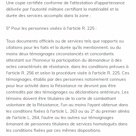
Une copie certifiée conforme de l'attestation d'appartenance
délivrée par l'autorité militaire certifiant la matérialité et la
durée des services accomplis dans la zone ;
5° Pour les personnes visées à l'article R. 225 :
Tous documents officiels ou de services tels que rapports ou
citations pour les faits et la durée qu'ils mentionnent, ou du
moins deux témoignages circonstanciés et concordants
attestant sur l'honneur la participation du demandeur à des
actes caractérisés de résistance, dans les conditions prévues à
l'article R. 256 et selon la procédure visée à l'article R. 225. Ces
témoignages, établis par des personnes notoirement connues
pour leur activité dans la Résistance ne devront pas être
contredits par des témoignages ou déclarations antérieurs. Les
témoins doivent être titulaires de la carte de combattant
volontaire de la Résistance, l'un au moins l'ayant obtenue dans
les conditions fixées à l'article L. 263 ou au 2° du premier alinéa
de l'article L. 264, l'autre ou les autres sur témoignages
émanant de personnes titulaires de services homologués dans
les conditions fixées par ces mêmes dispositions.