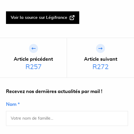
Voir la source sur Légifrance
Article précédent
Article suivant
R257
R272
Recevez nos dernières actualités par mail !
Nom *