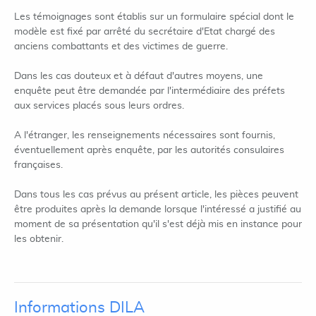
Les témoignages sont établis sur un formulaire spécial dont le
modèle est fixé par arrêté du secrétaire d'Etat chargé des
anciens combattants et des victimes de guerre.
Dans les cas douteux et à défaut d'autres moyens, une
enquête peut être demandée par l'intermédiaire des préfets
aux services placés sous leurs ordres.
A l'étranger, les renseignements nécessaires sont fournis,
éventuellement après enquête, par les autorités consulaires
françaises.
Dans tous les cas prévus au présent article, les pièces peuvent
être produites après la demande lorsque l'intéressé a justifié au
moment de sa présentation qu'il s'est déjà mis en instance pour
les obtenir.
Informations DILA