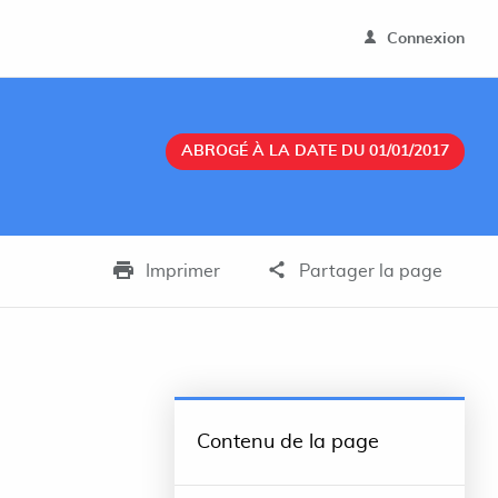
Connexion
ABROGÉ À LA DATE DU 01/01/2017
Imprimer
Partager la page
Contenu de la page