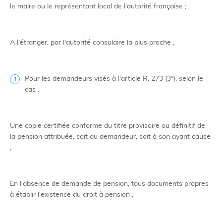
le maire ou le représentant local de l'autorité française ;
A l'étranger, par l'autorité consulaire la plus proche ;
Pour les demandeurs visés à l'article R. 273 (3°), selon le
cas :
Une copie certifiée conforme du titre provisoire ou définitif de
la pension attribuée, soit au demandeur, soit à son ayant cause
;
En l'absence de demande de pension, tous documents propres
à établir l'existence du droit à pension ;