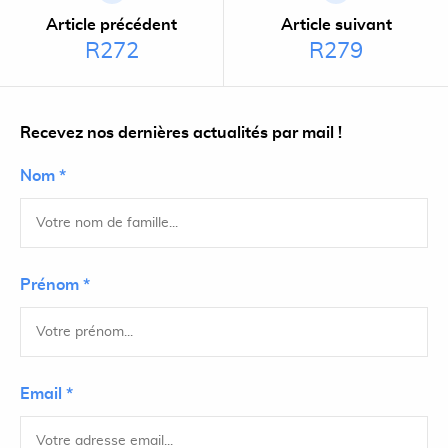
Article précédent
Article suivant
R272
R279
Recevez nos dernières actualités par mail !
Nom *
Prénom *
Email *