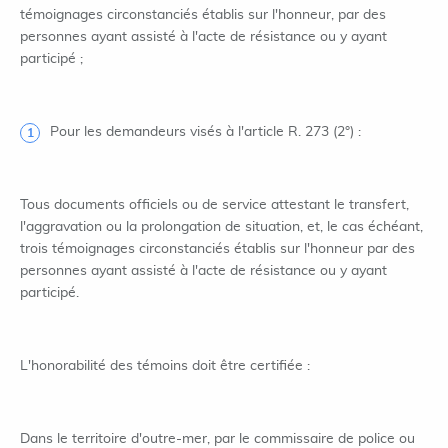
témoignages circonstanciés établis sur l'honneur, par des
personnes ayant assisté à l'acte de résistance ou y ayant
participé ;
Pour les demandeurs visés à l'article R. 273 (2°) :
Tous documents officiels ou de service attestant le transfert,
l'aggravation ou la prolongation de situation, et, le cas échéant,
trois témoignages circonstanciés établis sur l'honneur par des
personnes ayant assisté à l'acte de résistance ou y ayant
participé.
L'honorabilité des témoins doit être certifiée :
Dans le territoire d'outre-mer, par le commissaire de police ou