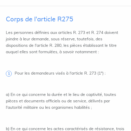
Corps de l'article R275
Les personnes définies aux articles R. 273 et R. 274 doivent
joindre à leur demande, sous réserve, toutefois, des
dispositions de l'article R. 280, les pièces établissant le titre
auquel elles sont formulées, à savoir notamment :
Pour les demandeurs visés à l'article R. 273 (1°) :
a) En ce qui concerne la durée et le lieu de captivité, toutes
pièces et documents officiels ou de service, délivrés par
l'autorité militaire ou les organismes habilités ;
b) En ce qui concerne les actes caractérisés de résistance, trois