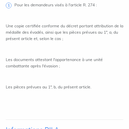
Pour les demandeurs visés à l'article R. 274 :
Une copie certifiée conforme du décret portant attribution de la
médaille des évadés, ainsi que les pièces prévues au 1°, a, du
présent article et, selon le cas ;
Les documents attestant l'appartenance à une unité
combattante après l'évasion ;
Les pièces prévues au 1°, b, du présent article.