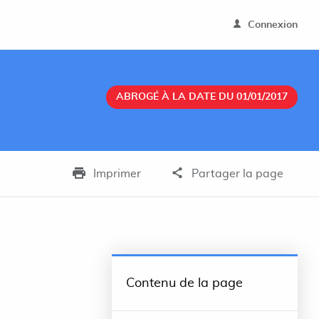
Connexion
ABROGÉ À LA DATE DU 01/01/2017
Imprimer
Partager la page
Contenu de la page