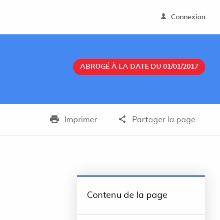
Connexion
ABROGÉ À LA DATE DU 01/01/2017
Imprimer
Partager la page
Contenu de la page