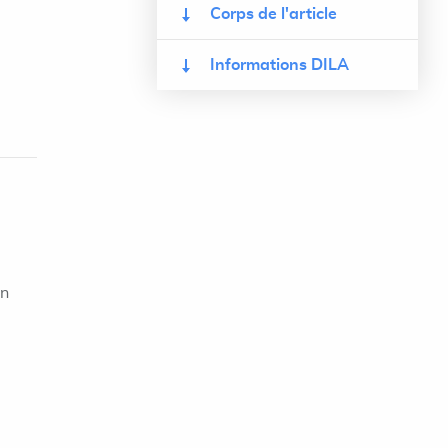
Corps de l'article
Informations DILA
on