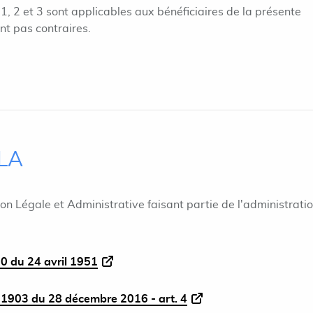
 1, 2 et 3 sont applicables aux bénéficiaires de la présente
ont pas contraires.
ILA
ion Légale et Administrative faisant partie de l'administrati
0 du 24 avril 1951
1903 du 28 décembre 2016 - art. 4