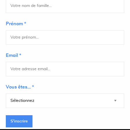
Prénom *
Email *
Vous êtes... *
S'inscrire