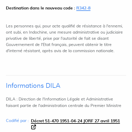
Destination dans le nouveau code :
R342-8
Les personnes qui, pour acte qualifié de résistance à l'ennemi,
ont subi, en Indochine, une mesure administrative ou judiciaire
privative de liberté, prise par l'autorité de fait se disant
Gouvernement de l'Etat français, peuvent obtenir le titre
d'interné résistant, après avis de la commission nationale.
Informations DILA
DILA : Direction de l'Information Légale et Administrative
faisant partie de l'administration centrale du Premier Ministre
Codifié par :
Décret 51-470 1951-04-24 JORF 27 avril 1951