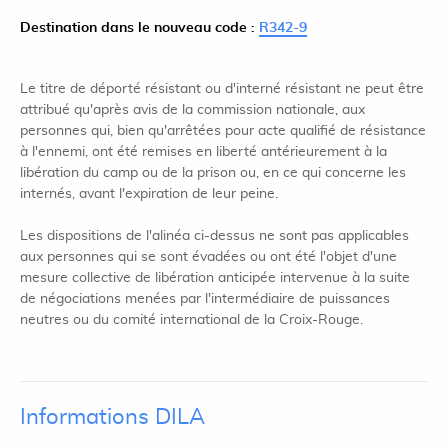
Destination dans le nouveau code :
R342-9
Le titre de déporté résistant ou d'interné résistant ne peut être
attribué qu'après avis de la commission nationale, aux
personnes qui, bien qu'arrêtées pour acte qualifié de résistance
à l'ennemi, ont été remises en liberté antérieurement à la
libération du camp ou de la prison ou, en ce qui concerne les
internés, avant l'expiration de leur peine.
Les dispositions de l'alinéa ci-dessus ne sont pas applicables
aux personnes qui se sont évadées ou ont été l'objet d'une
mesure collective de libération anticipée intervenue à la suite
de négociations menées par l'intermédiaire de puissances
neutres ou du comité international de la Croix-Rouge.
Informations DILA