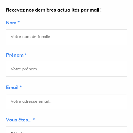
Recevez nos dernières actualités par mail !
Nom *
Prénom *
Email *
Vous êtes... *