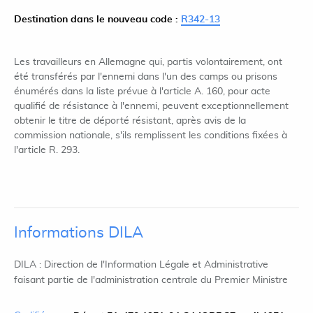
Destination dans le nouveau code :
R342-13
Les travailleurs en Allemagne qui, partis volontairement, ont
été transférés par l'ennemi dans l'un des camps ou prisons
énumérés dans la liste prévue à l'article A. 160, pour acte
qualifié de résistance à l'ennemi, peuvent exceptionnellement
obtenir le titre de déporté résistant, après avis de la
commission nationale, s'ils remplissent les conditions fixées à
l'article R. 293.
Informations DILA
DILA : Direction de l'Information Légale et Administrative
faisant partie de l'administration centrale du Premier Ministre