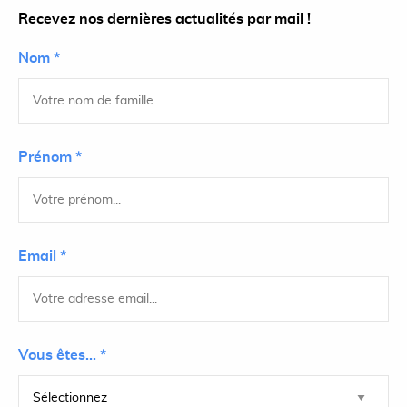
Recevez nos dernières actualités par mail !
Nom *
Prénom *
Email *
Vous êtes... *