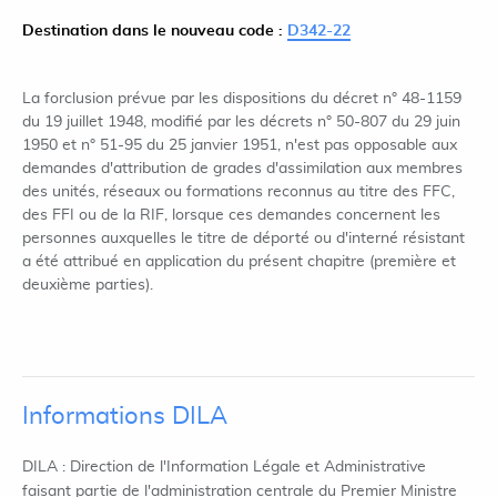
Destination dans le nouveau code :
D342-22
La forclusion prévue par les dispositions du décret n° 48-1159
du 19 juillet 1948, modifié par les décrets n° 50-807 du 29 juin
1950 et n° 51-95 du 25 janvier 1951, n'est pas opposable aux
demandes d'attribution de grades d'assimilation aux membres
des unités, réseaux ou formations reconnus au titre des FFC,
des FFI ou de la RIF, lorsque ces demandes concernent les
personnes auxquelles le titre de déporté ou d'interné résistant
a été attribué en application du présent chapitre (première et
deuxième parties).
Informations DILA
DILA : Direction de l'Information Légale et Administrative
faisant partie de l'administration centrale du Premier Ministre