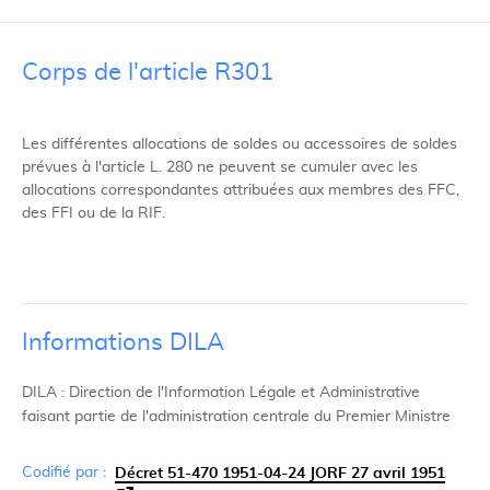
Corps de l'article R301
Les différentes allocations de soldes ou accessoires de soldes
prévues à l'article L. 280 ne peuvent se cumuler avec les
allocations correspondantes attribuées aux membres des FFC,
des FFI ou de la RIF.
Informations DILA
DILA : Direction de l'Information Légale et Administrative
faisant partie de l'administration centrale du Premier Ministre
Codifié par :
Décret 51-470 1951-04-24 JORF 27 avril 1951