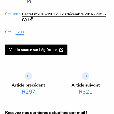
Cité par :
Décret n°2016-1903 du 28 décembre 2016 - art. 5
(V)
Cite :
L280
Voir la source sur Légifrance
Article précédent
Article suivant
R297
R321
Recevez nos dernières actualités par mail !