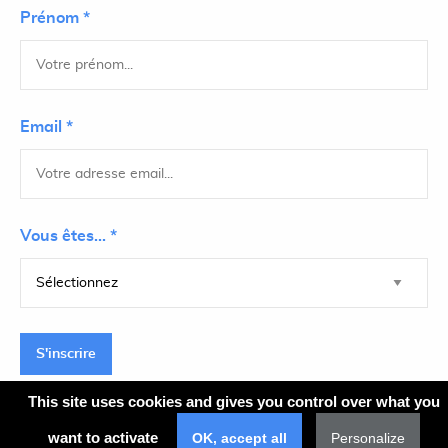
Prénom *
Email *
Vous êtes... *
S'inscrire
This site uses cookies and gives you control over what you
want to activate
OK, accept all
Personalize