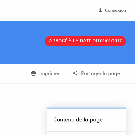
Connexion
ABROGÉ À LA DATE DU 01/01/2017
Imprimer
Partager la page
Contenu de la page