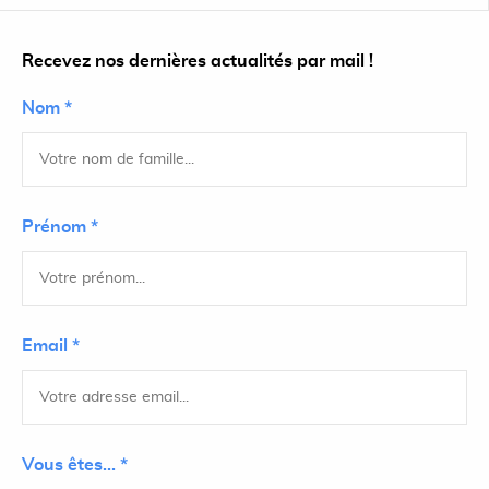
Recevez nos dernières actualités par mail !
Nom *
Prénom *
Email *
Vous êtes... *