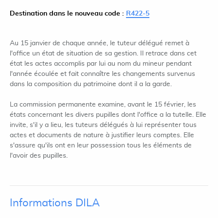
Destination dans le nouveau code :
R422-5
Au 15 janvier de chaque année, le tuteur délégué remet à
l'office un état de situation de sa gestion. Il retrace dans cet
état les actes accomplis par lui au nom du mineur pendant
l'année écoulée et fait connaître les changements survenus
dans la composition du patrimoine dont il a la garde.
La commission permanente examine, avant le 15 février, les
états concernant les divers pupilles dont l'office a la tutelle. Elle
invite, s'il y a lieu, les tuteurs délégués à lui représenter tous
actes et documents de nature à justifier leurs comptes. Elle
s'assure qu'ils ont en leur possession tous les éléments de
l'avoir des pupilles.
Informations DILA