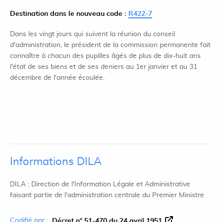
Destination dans le nouveau code :
R422-7
Dans les vingt jours qui suivent la réunion du conseil
d'administration, le président de la commission permanente fait
connaître à chacun des pupilles âgés de plus de dix-huit ans
l'état de ses biens et de ses deniers au 1er janvier et au 31
décembre de l'année écoulée.
Informations DILA
DILA : Direction de l'Information Légale et Administrative
faisant partie de l'administration centrale du Premier Ministre
Codifié par :
Décret n° 51-470 du 24 avril 1951