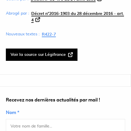
Abrogé par :
Décret n°2016-1903 du 28 décembre 2016 - art.
4
Nouveaux textes :
R422-7
Voir la source sur Légifrance
Recevez nos dernières actualités par mail !
Nom *