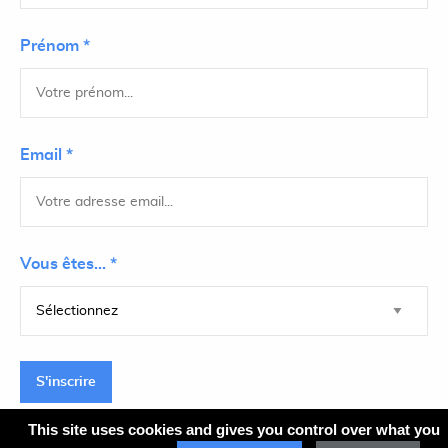
Prénom *
Email *
Vous êtes... *
S'inscrire
This site uses cookies and gives you control over what you