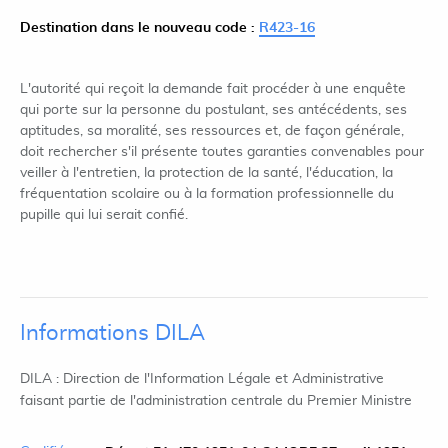
Destination dans le nouveau code :
R423-16
L'autorité qui reçoit la demande fait procéder à une enquête
qui porte sur la personne du postulant, ses antécédents, ses
aptitudes, sa moralité, ses ressources et, de façon générale,
doit rechercher s'il présente toutes garanties convenables pour
veiller à l'entretien, la protection de la santé, l'éducation, la
fréquentation scolaire ou à la formation professionnelle du
pupille qui lui serait confié.
Informations DILA
DILA : Direction de l'Information Légale et Administrative
faisant partie de l'administration centrale du Premier Ministre