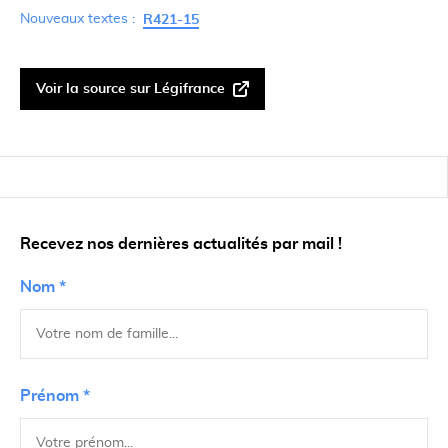
Nouveaux textes :
R421-15
Voir la source sur Légifrance
Recevez nos dernières actualités par mail !
Nom *
Prénom *