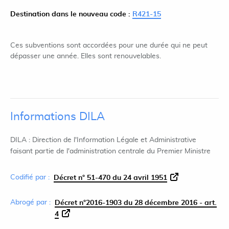
Destination dans le nouveau code :
R421-15
Ces subventions sont accordées pour une durée qui ne peut
dépasser une année. Elles sont renouvelables.
Informations DILA
DILA : Direction de l'Information Légale et Administrative
faisant partie de l'administration centrale du Premier Ministre
Codifié par :
Décret n° 51-470 du 24 avril 1951
Abrogé par :
Décret n°2016-1903 du 28 décembre 2016 - art.
4