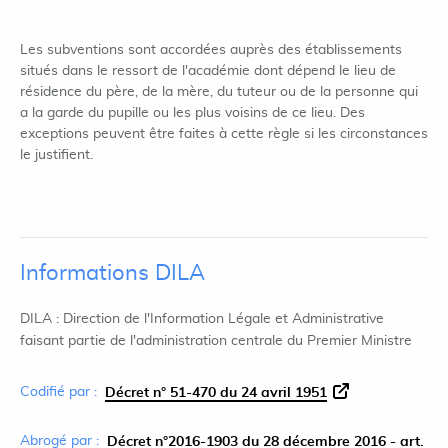
Les subventions sont accordées auprès des établissements
situés dans le ressort de l'académie dont dépend le lieu de
résidence du père, de la mère, du tuteur ou de la personne qui
a la garde du pupille ou les plus voisins de ce lieu. Des
exceptions peuvent être faites à cette règle si les circonstances
le justifient.
Informations DILA
DILA : Direction de l'Information Légale et Administrative
faisant partie de l'administration centrale du Premier Ministre
Codifié par :
Décret n° 51-470 du 24 avril 1951
Abrogé par :
Décret n°2016-1903 du 28 décembre 2016 - art.