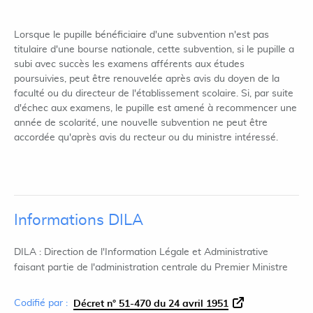
Lorsque le pupille bénéficiaire d'une subvention n'est pas
titulaire d'une bourse nationale, cette subvention, si le pupille a
subi avec succès les examens afférents aux études
poursuivies, peut être renouvelée après avis du doyen de la
faculté ou du directeur de l'établissement scolaire. Si, par suite
d'échec aux examens, le pupille est amené à recommencer une
année de scolarité, une nouvelle subvention ne peut être
accordée qu'après avis du recteur ou du ministre intéressé.
Informations DILA
DILA : Direction de l'Information Légale et Administrative
faisant partie de l'administration centrale du Premier Ministre
Codifié par :
Décret n° 51-470 du 24 avril 1951