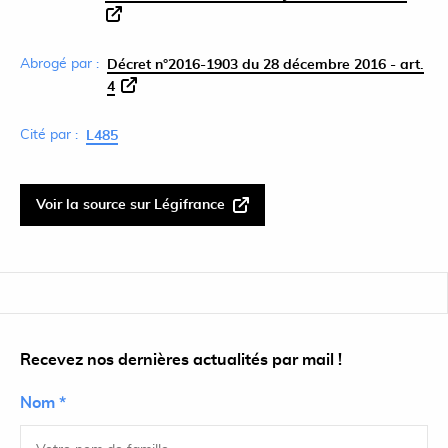
Abrogé par :
Décret n°2016-1903 du 28 décembre 2016 - art.
4
Cité par :
L485
Voir la source sur Légifrance
Recevez nos dernières actualités par mail !
Nom *