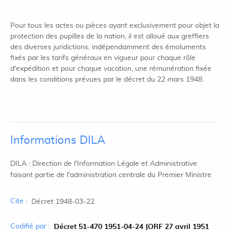
Pour tous les actes ou pièces ayant exclusivement pour objet la
protection des pupilles de la nation, il est alloué aux greffiers
des diverses juridictions, indépendamment des émoluments
fixés par les tarifs généraux en vigueur pour chaque rôle
d'expédition et pour chaque vacation, une rémunération fixée
dans les conditions prévues par le décret du 22 mars 1948.
Informations DILA
DILA : Direction de l'Information Légale et Administrative
faisant partie de l'administration centrale du Premier Ministre
Cite :
Décret 1948-03-22
Codifié par :
Décret 51-470 1951-04-24 JORF 27 avril 1951