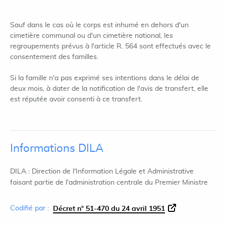
Sauf dans le cas où le corps est inhumé en dehors d'un
cimetière communal ou d'un cimetière national, les
regroupements prévus à l'article R. 564 sont effectués avec le
consentement des familles.
Si la famille n'a pas exprimé ses intentions dans le délai de
deux mois, à dater de la notification de l'avis de transfert, elle
est réputée avoir consenti à ce transfert.
Informations DILA
DILA : Direction de l'Information Légale et Administrative
faisant partie de l'administration centrale du Premier Ministre
Codifié par :
Décret n° 51-470 du 24 avril 1951