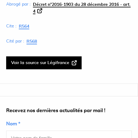
Abrogé par :
Décret n°2016-1903 du 28 décembre 2016 - art.
4
Cite :
R564
Cité par :
R568
Voir la source sur Légifrance
Recevez nos dernières actualités par mail !
Nom *