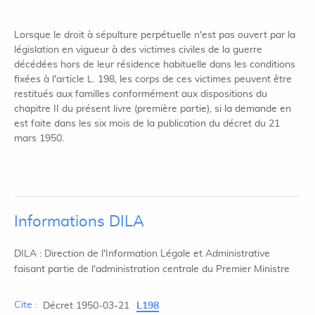
Lorsque le droit à sépulture perpétuelle n'est pas ouvert par la
législation en vigueur à des victimes civiles de la guerre
décédées hors de leur résidence habituelle dans les conditions
fixées à l'article L. 198, les corps de ces victimes peuvent être
restitués aux familles conformément aux dispositions du
chapitre II du présent livre (première partie), si la demande en
est faite dans les six mois de la publication du décret du 21
mars 1950.
Informations DILA
DILA : Direction de l'Information Légale et Administrative
faisant partie de l'administration centrale du Premier Ministre
Cite :
Décret 1950-03-21
L198