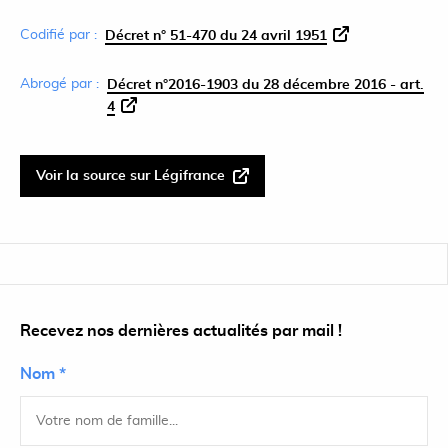
Codifié par :
Décret n° 51-470 du 24 avril 1951
Abrogé par :
Décret n°2016-1903 du 28 décembre 2016 - art.
4
Voir la source sur Légifrance
Recevez nos dernières actualités par mail !
Nom *