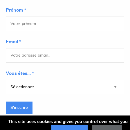
Prénom *
Email *
Vous êtes... *
S'inscrire
This site uses cookies and gives you control over what you