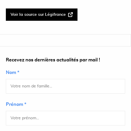
Voir la source sur Légifrance
Recevez nos dernières actualités par mail !
Nom *
Prénom *