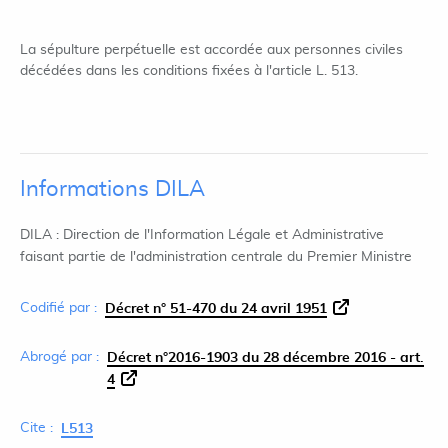
La sépulture perpétuelle est accordée aux personnes civiles
décédées dans les conditions fixées à l'article L. 513.
Informations DILA
DILA : Direction de l'Information Légale et Administrative
faisant partie de l'administration centrale du Premier Ministre
Codifié par :
Décret n° 51-470 du 24 avril 1951
Abrogé par :
Décret n°2016-1903 du 28 décembre 2016 - art.
4
Cite :
L513